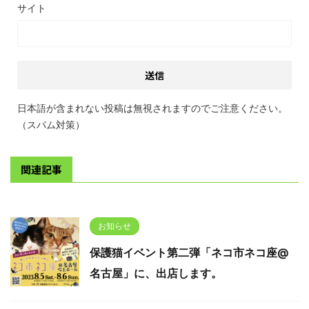
サイト
日本語が含まれない投稿は無視されますのでご注意ください。
（スパム対策）
関連記事
お知らせ
保護猫イベント第二弾「ネコ市ネコ座@
名古屋」に、出店します。