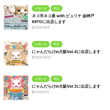
お知らせ
商品
ネコ市ネコ座 with ピュリナ @神戸
KIITOに出店します
2025/9/9
お知らせ
商品
にゃんだらけin大阪Vol.4に出店します
2025/6/12
お知らせ
商品
にゃんだらけin大阪Vol.3に出店します
2024/5/7