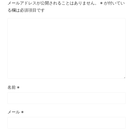
メールアドレスが公開されることはありません。
※
が付いてい
る欄は必須項目です
名前
※
メール
※