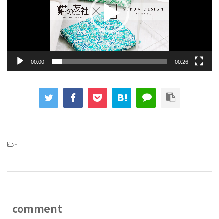
ー
ヤ
ー
00:00
00:26
-
comment