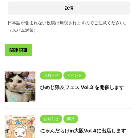
日本語が含まれない投稿は無視されますのでご注意ください。
（スパム対策）
関連記事
お知らせ
イベント
ひめじ猫友フェス Vol.3 を開催します
お知らせ
商品
にゃんだらけin大阪Vol.4に出店します