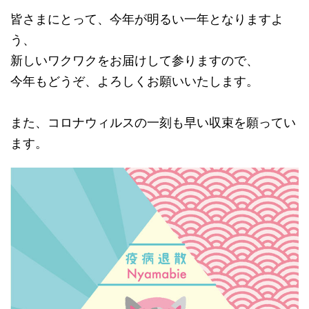
皆さまにとって、今年が明るい一年となりますよ
う、
新しいワクワクをお届けして参りますので、
今年もどうぞ、よろしくお願いいたします。
また、コロナウィルスの一刻も早い収束を願ってい
ます。