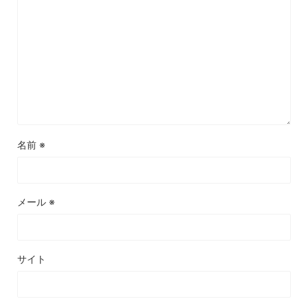
名前
※
メール
※
サイト