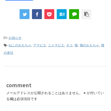
-
お知らせ
-
ねこのおもちゃ
,
アマビエ
,
ニャマビエ
,
ネコ
,
猫
,
猫のおもちゃ
,
猫
の友社
comment
メールアドレスが公開されることはありません。
※
が付いてい
る欄は必須項目です