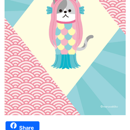
Share