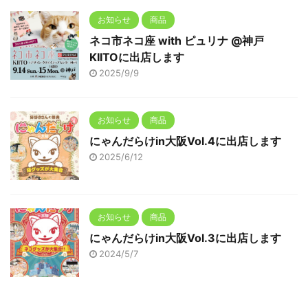
お知らせ
商品
ネコ市ネコ座 with ピュリナ @神戸
KIITOに出店します
2025/9/9
お知らせ
商品
にゃんだらけin大阪Vol.4に出店します
2025/6/12
お知らせ
商品
にゃんだらけin大阪Vol.3に出店します
2024/5/7