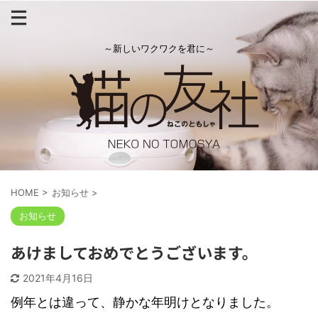
～新しいワクワクを君に～
HOME
>
お知らせ
>
お知らせ
あけましておめでとうございます。
2021年4月16日
例年とは違って、静かな年明けとなりました。