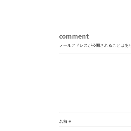
comment
メールアドレスが公開されることはあ
名前
※