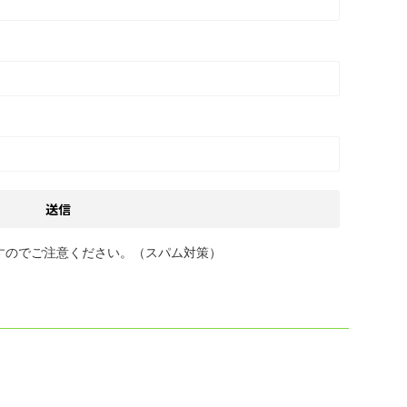
すのでご注意ください。（スパム対策）