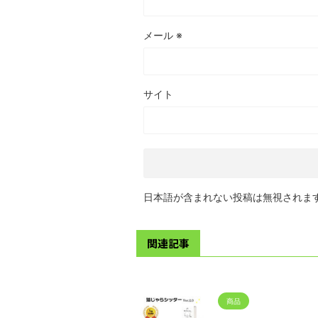
メール
※
サイト
日本語が含まれない投稿は無視されま
関連記事
商品