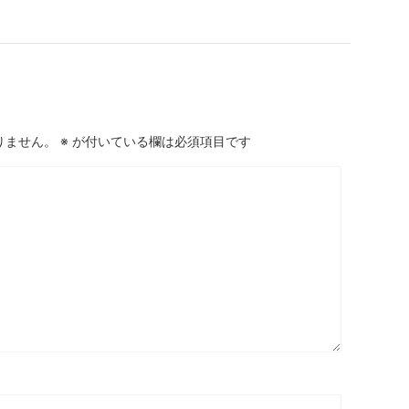
りません。
※
が付いている欄は必須項目です