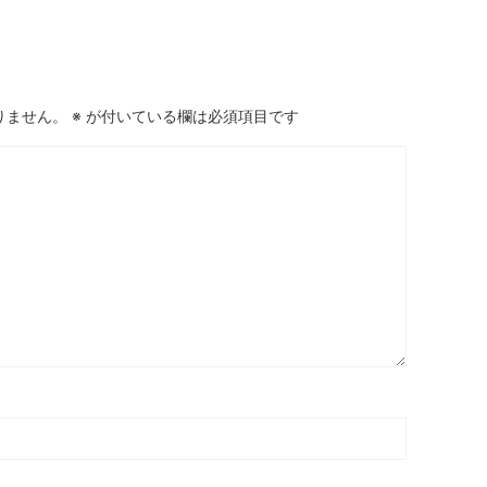
りません。
※
が付いている欄は必須項目です