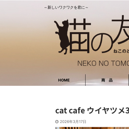
～新しいワクワクを君に～
HOME
商 品
cat cafe ウイヤツメ
2026年3月17日