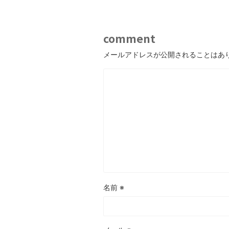
comment
メールアドレスが公開されることはあ
名前
※