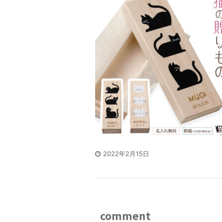
2022年2月15日
comment