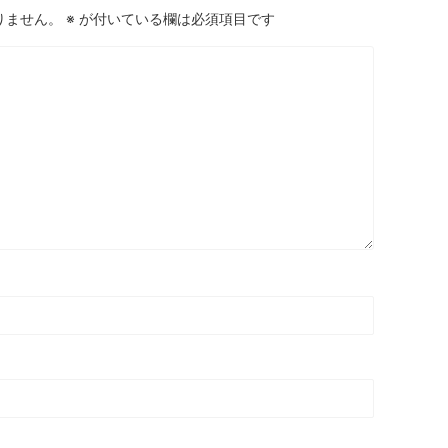
りません。
※
が付いている欄は必須項目です