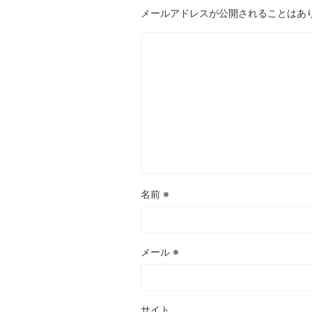
メールアドレスが公開されることはあ
名前
※
メール
※
サイト