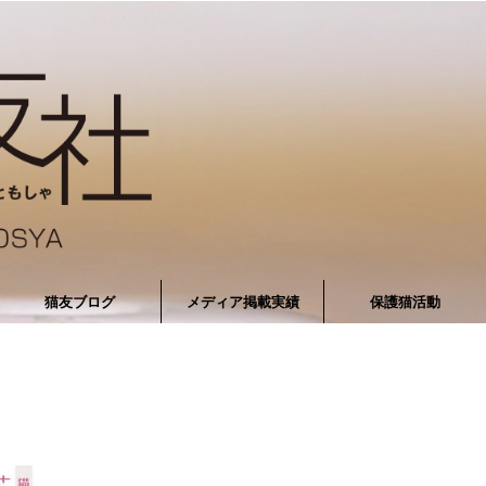
猫友ブログ
メディア掲載実績
保護猫活動