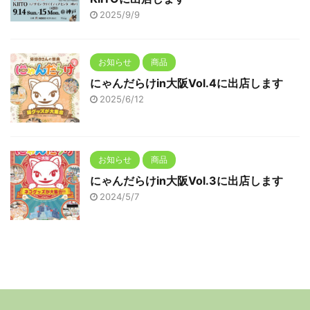
2025/9/9
お知らせ
商品
にゃんだらけin大阪Vol.4に出店します
2025/6/12
お知らせ
商品
にゃんだらけin大阪Vol.3に出店します
2024/5/7