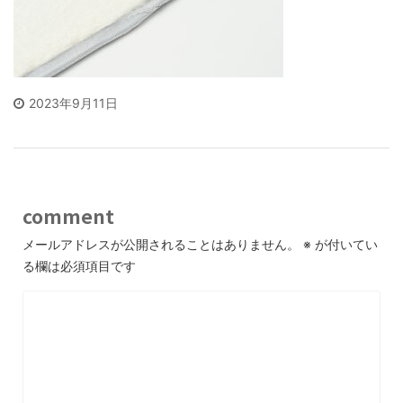
2023年9月11日
comment
メールアドレスが公開されることはありません。
※
が付いてい
る欄は必須項目です