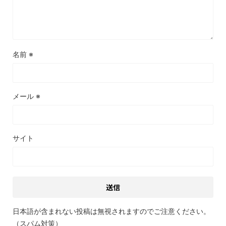
名前
※
メール
※
サイト
日本語が含まれない投稿は無視されますのでご注意ください。
（スパム対策）