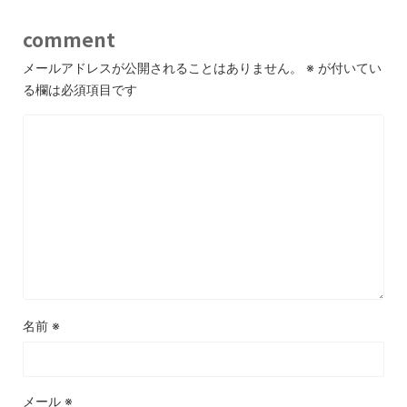
comment
メールアドレスが公開されることはありません。
※
が付いてい
る欄は必須項目です
名前
※
メール
※