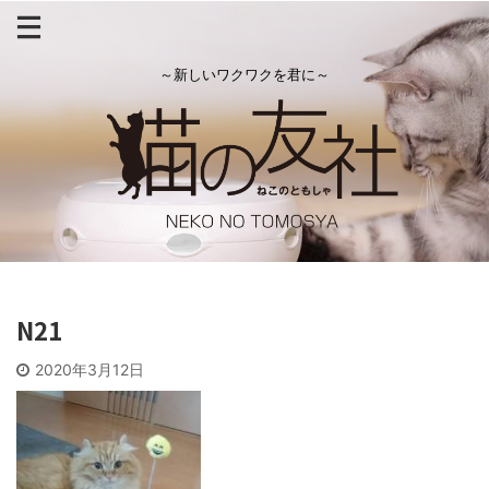
～新しいワクワクを君に～
N21
2020年3月12日