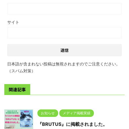
サイト
日本語が含まれない投稿は無視されますのでご注意ください。
（スパム対策）
関連記事
お知らせ
メディア掲載実績
『BRUTUS』に掲載されました。