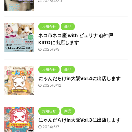
2026/4/30
お知らせ
商品
ネコ市ネコ座 with ピュリナ @神戸
KIITOに出店します
2025/9/9
お知らせ
商品
にゃんだらけin大阪Vol.4に出店します
2025/6/12
お知らせ
商品
にゃんだらけin大阪Vol.3に出店します
2024/5/7