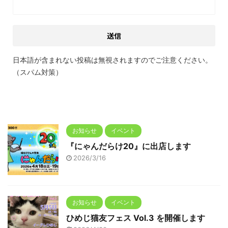
日本語が含まれない投稿は無視されますのでご注意ください。
（スパム対策）
お知らせ
イベント
『にゃんだらけ20』に出店します
2026/3/16
お知らせ
イベント
ひめじ猫友フェス Vol.3 を開催します