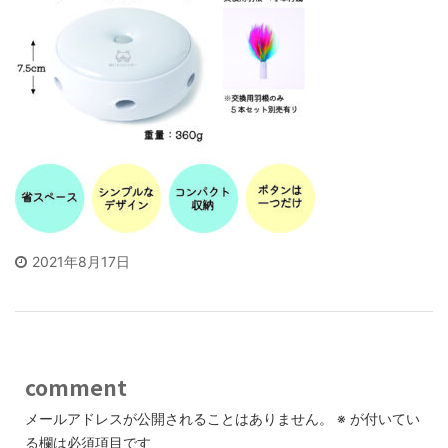
2021年8月17日
comment
メールアドレスが公開されることはありません。
※
が付いてい
る欄は必須項目です