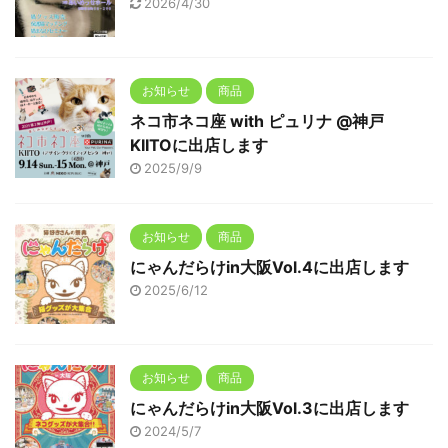
2026/4/30
お知らせ
商品
ネコ市ネコ座 with ピュリナ @神戸
KIITOに出店します
2025/9/9
お知らせ
商品
にゃんだらけin大阪Vol.4に出店します
2025/6/12
お知らせ
商品
にゃんだらけin大阪Vol.3に出店します
2024/5/7