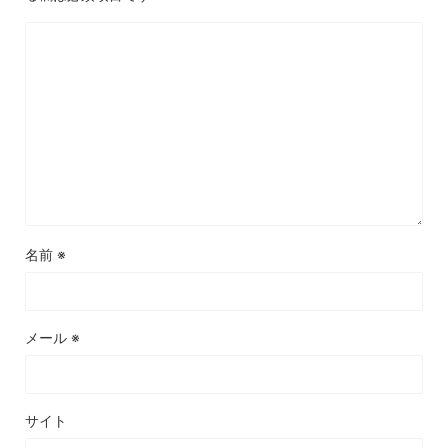
名前
※
メール
※
サイト