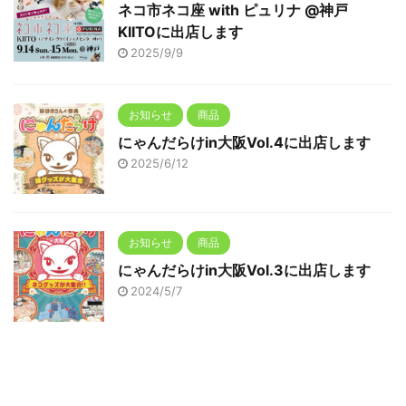
ネコ市ネコ座 with ピュリナ @神戸
KIITOに出店します
2025/9/9
お知らせ
商品
にゃんだらけin大阪Vol.4に出店します
2025/6/12
お知らせ
商品
にゃんだらけin大阪Vol.3に出店します
2024/5/7