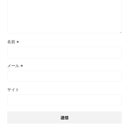
名前
※
メール
※
サイト