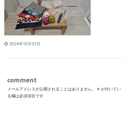
2024年10月31日
comment
メールアドレスが公開されることはありません。
※
が付いてい
る欄は必須項目です