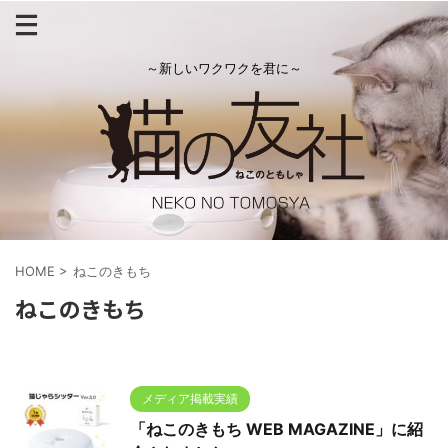
～新しいワクワクを君に～
HOME
>
ねこのきもち
ねこのきもち
メディア掲載実績
「ねこのきもち WEB MAGAZINE」に紹