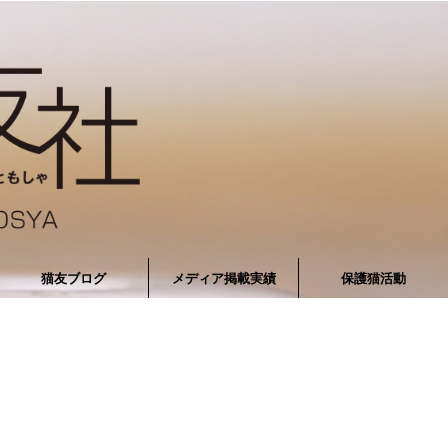
猫友ブログ
メディア掲載実績
保護猫活動