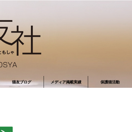
猫友ブログ
メディア掲載実績
保護猫活動