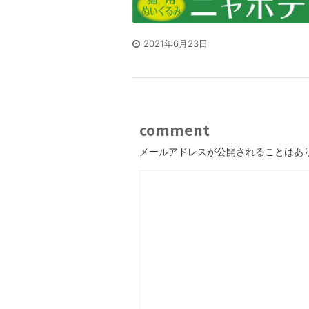
2021年6月23日
comment
メールアドレスが公開されることはあ