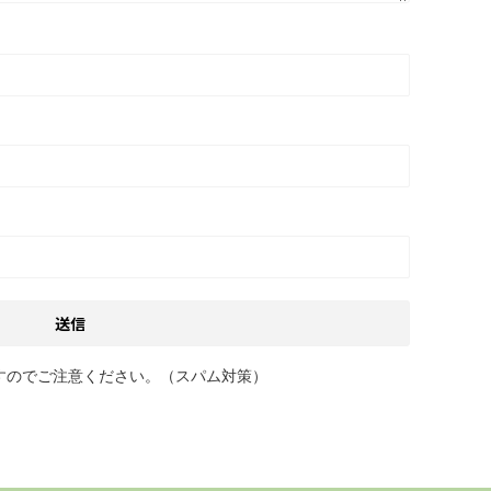
すのでご注意ください。（スパム対策）