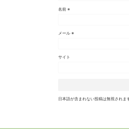
名前
※
メール
※
サイト
日本語が含まれない投稿は無視されま