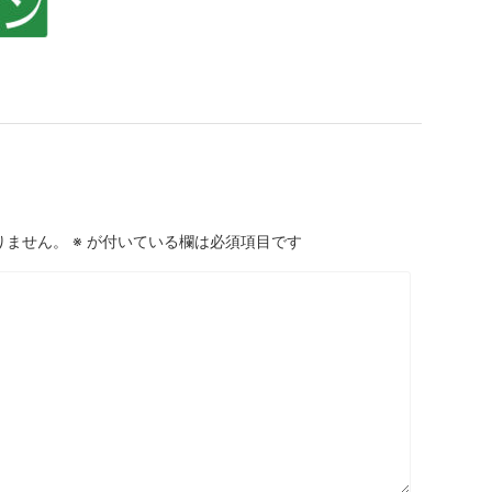
りません。
※
が付いている欄は必須項目です