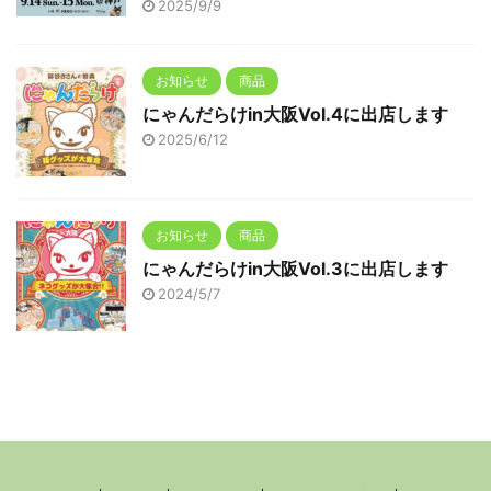
2025/9/9
お知らせ
商品
にゃんだらけin大阪Vol.4に出店します
2025/6/12
お知らせ
商品
にゃんだらけin大阪Vol.3に出店します
2024/5/7