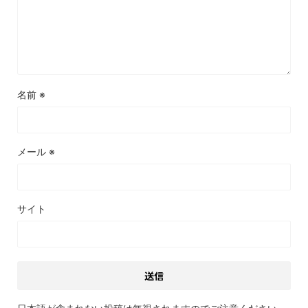
名前
※
メール
※
サイト