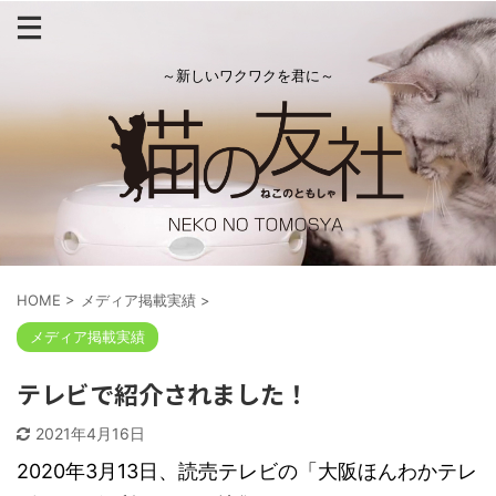
～新しいワクワクを君に～
HOME
>
メディア掲載実績
>
メディア掲載実績
テレビで紹介されました！
2021年4月16日
2020年3月13日、読売テレビの「大阪ほんわかテレ