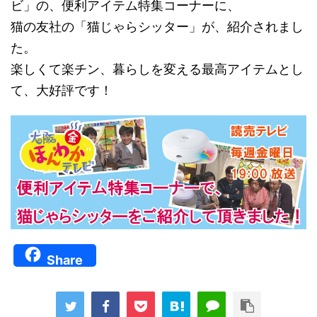
ビ」の、便利アイテム特集コーナーに、
猫の友社の「猫じゃらシッター」が、紹介されまし
た。
楽しくて楽チン、暮らしを変える最高アイテムとし
て、大好評です！
Share