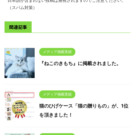
日本語が含まれない投稿は無視されますのでご注意ください。
（スパム対策）
関連記事
メディア掲載実績
『ねこのきもち』に掲載されました。
メディア掲載実績
猫のひげケース「猫の贈りもの」が、1位
を頂きました！