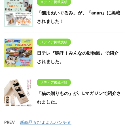
メディア掲載実績
「猫用ぬいぐるみ」が、『anan』に掲載
されました！
メディア掲載実績
日テレ『嗚呼！みんなの動物園』で紹介
されました。
メディア掲載実績
「猫の贈りもの」が、Lマガジンで紹介さ
れました。
PREV
新商品☆びよよんパンチ☆