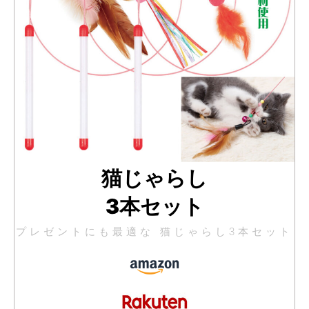
猫じゃらし
3本セット
プレゼントにも最適な 猫じゃらし3本セット