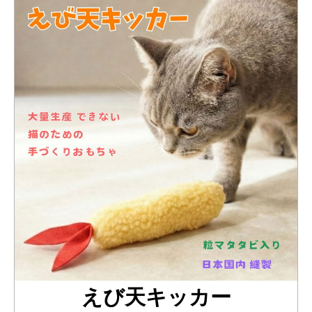
えび天キッカー