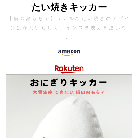
たい焼きキッカー
【猫のおもちゃ】リアルなたい焼きのデザイ
ンはかわいらしく、インスタ映え間違いな
し！