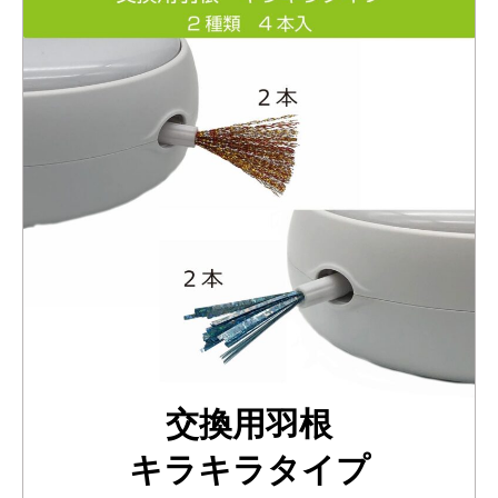
交換用羽根
キラキラタイプ