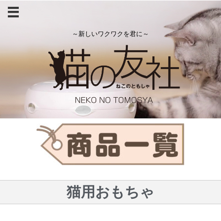
～新しいワクワクを君に～
猫用おもちゃ