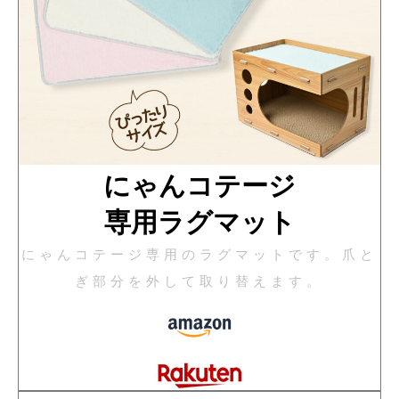
にゃんコテージ
専用ラグマット
にゃんコテージ専用のラグマットです。爪と
ぎ部分を外して取り替えます。