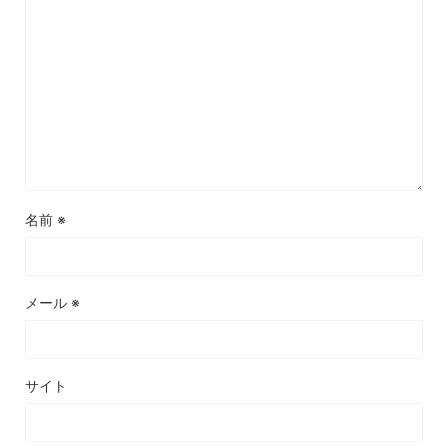
名前
※
メール
※
サイト