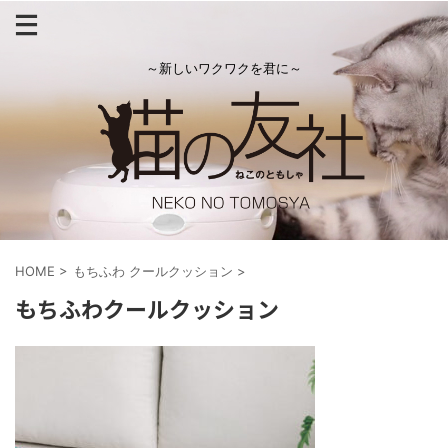
～新しいワクワクを君に～
HOME
>
もちふわ クールクッション
>
もちふわクールクッション