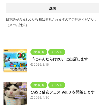
日本語が含まれない投稿は無視されますのでご注意ください。
（スパム対策）
お知らせ
イベント
『にゃんだらけ20』に出店します
2026/3/16
お知らせ
イベント
ひめじ猫友フェス Vol.3 を開催します
2026/4/30