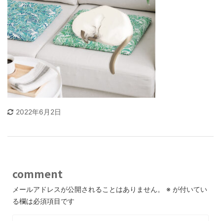
2022年6月2日
comment
メールアドレスが公開されることはありません。
※
が付いてい
る欄は必須項目です