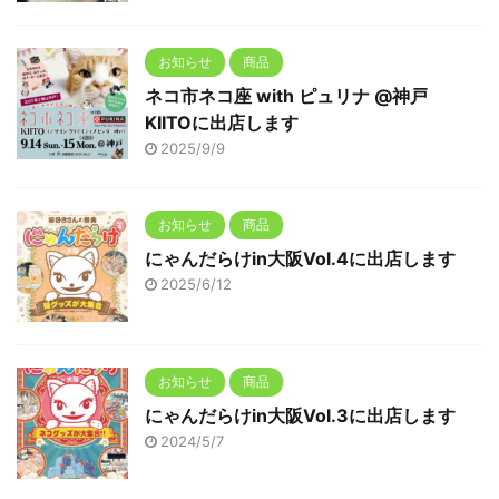
お知らせ
商品
ネコ市ネコ座 with ピュリナ @神戸
KIITOに出店します
2025/9/9
お知らせ
商品
にゃんだらけin大阪Vol.4に出店します
2025/6/12
お知らせ
商品
にゃんだらけin大阪Vol.3に出店します
2024/5/7