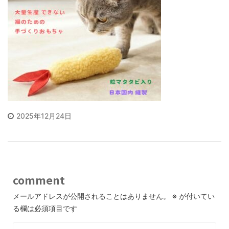
2025年12月24日
comment
メールアドレスが公開されることはありません。
※
が付いてい
る欄は必須項目です