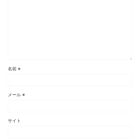
名前
※
メール
※
サイト