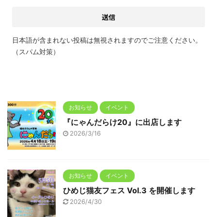
日本語が含まれない投稿は無視されますのでご注意ください。
（スパム対策）
お知らせ
イベント
『にゃんだらけ20』に出店します
2026/3/16
お知らせ
イベント
ひめじ猫友フェス Vol.3 を開催します
2026/4/30