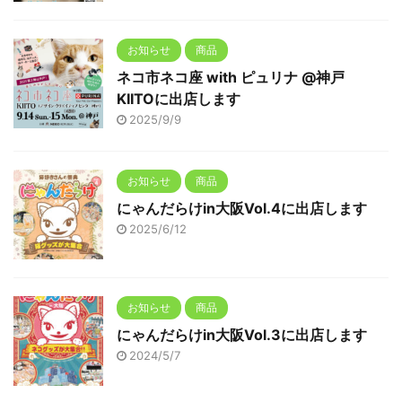
お知らせ
商品
ネコ市ネコ座 with ピュリナ @神戸
KIITOに出店します
2025/9/9
お知らせ
商品
にゃんだらけin大阪Vol.4に出店します
2025/6/12
お知らせ
商品
にゃんだらけin大阪Vol.3に出店します
2024/5/7