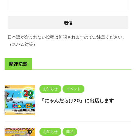
日本語が含まれない投稿は無視されますのでご注意ください。
（スパム対策）
関連記事
お知らせ
イベント
『にゃんだらけ20』に出店します
お知らせ
商品