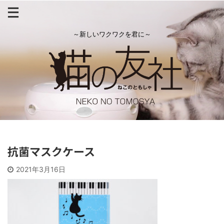
～新しいワクワクを君に～
抗菌マスクケース
2021年3月16日