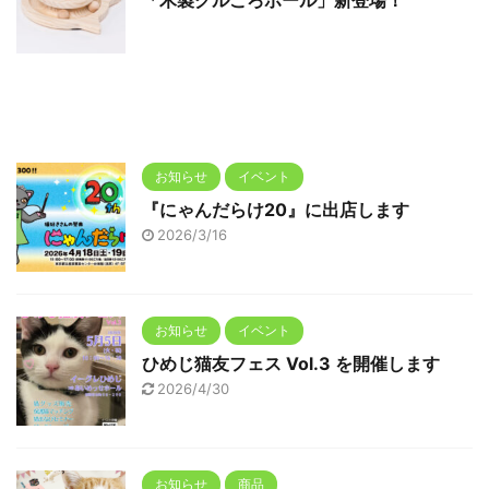
お知らせ
イベント
『にゃんだらけ20』に出店します
2026/3/16
お知らせ
イベント
ひめじ猫友フェス Vol.3 を開催します
2026/4/30
お知らせ
商品