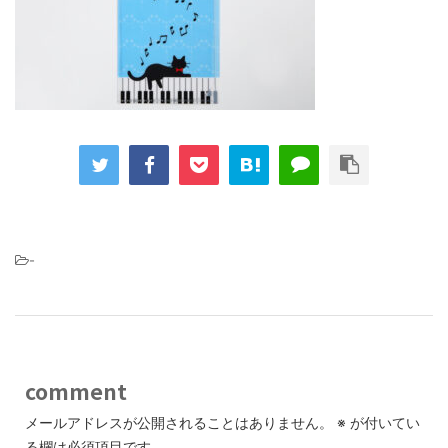
-
comment
メールアドレスが公開されることはありません。
※
が付いてい
る欄は必須項目です