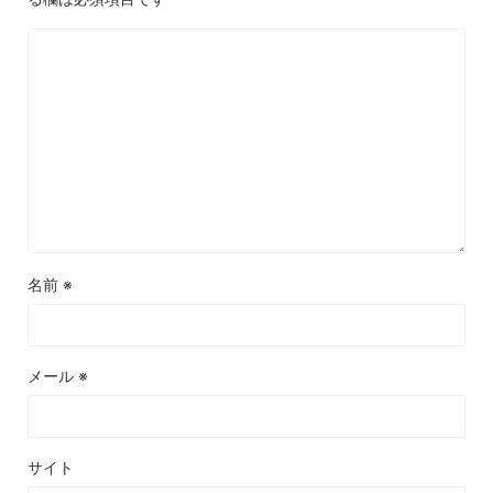
名前
※
メール
※
サイト