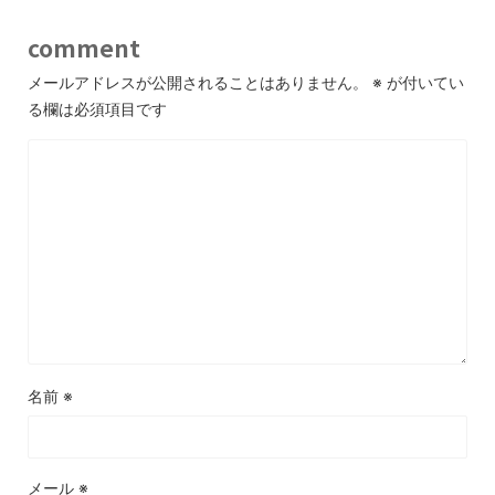
comment
メールアドレスが公開されることはありません。
※
が付いてい
る欄は必須項目です
名前
※
メール
※