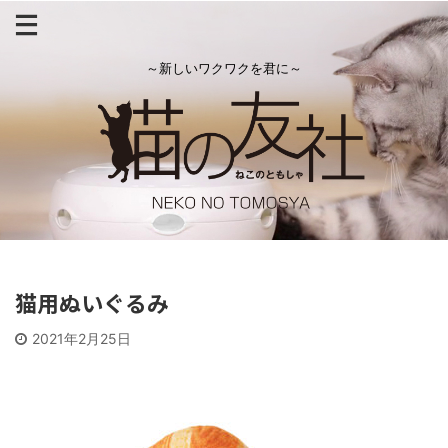
～新しいワクワクを君に～
猫用ぬいぐるみ
2021年2月25日