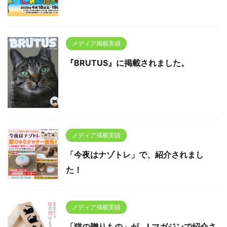
メディア掲載実績
『BRUTUS』に掲載されました。
メディア掲載実績
「今夜はナゾトレ」で、紹介されまし
た！
メディア掲載実績
「猫の贈りもの」が、Lマガジンで紹介さ