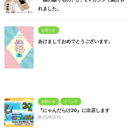
れました。
お知らせ
あけましておめでとうございます。
お知らせ
イベント
『にゃんだらけ20』に出店します
2026/3/16