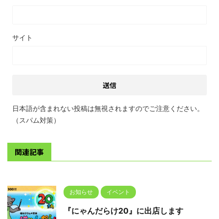
サイト
日本語が含まれない投稿は無視されますのでご注意ください。
（スパム対策）
関連記事
お知らせ
イベント
『にゃんだらけ20』に出店します