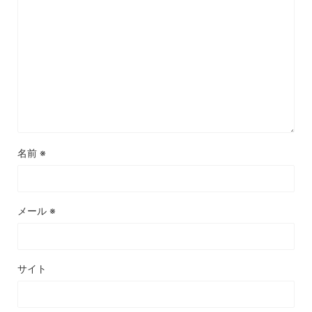
名前
※
メール
※
サイト