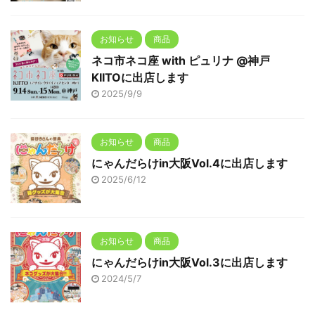
お知らせ
商品
ネコ市ネコ座 with ピュリナ @神戸
KIITOに出店します
2025/9/9
お知らせ
商品
にゃんだらけin大阪Vol.4に出店します
2025/6/12
お知らせ
商品
にゃんだらけin大阪Vol.3に出店します
2024/5/7