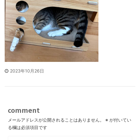
2023年10月26日
comment
メールアドレスが公開されることはありません。
※
が付いてい
る欄は必須項目です