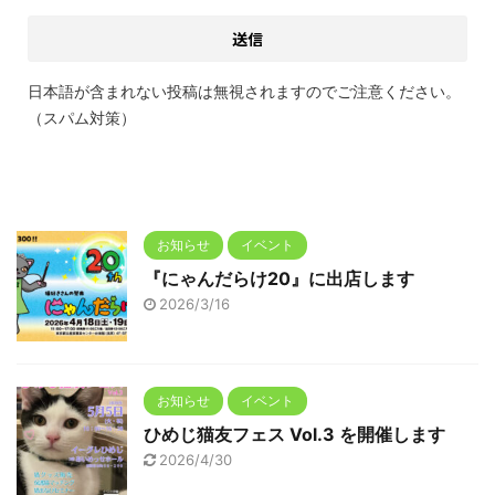
日本語が含まれない投稿は無視されますのでご注意ください。
（スパム対策）
お知らせ
イベント
『にゃんだらけ20』に出店します
2026/3/16
お知らせ
イベント
ひめじ猫友フェス Vol.3 を開催します
2026/4/30