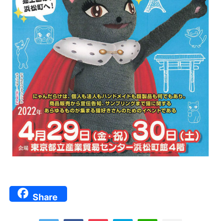
Share