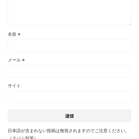
名前
※
メール
※
サイト
日本語が含まれない投稿は無視されますのでご注意ください。
（スパム対策）