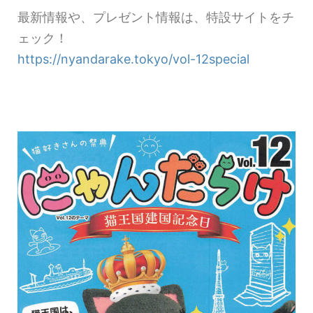
最新情報や、プレゼント情報は、特設サイトをチ
ェック！
https://nyandarake.tokyo/vol-12special