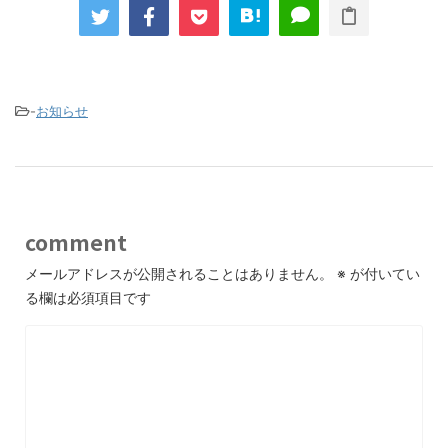
-
お知らせ
comment
メールアドレスが公開されることはありません。
※
が付いてい
る欄は必須項目です