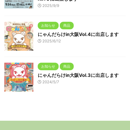
2025/9/9
お知らせ
商品
にゃんだらけin大阪Vol.4に出店します
2025/6/12
お知らせ
商品
にゃんだらけin大阪Vol.3に出店します
2024/5/7