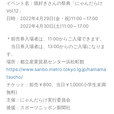
イベント名：猫好きさんの祭典「にゃんだらけ
Vol.12」
日時：2022年4月29日(金・祝)11:00～17:00
2022年4月30日(土)11:00～17:00
＊前売券入場者は、11:00からご入場できます。
当日券入場者は、13:00からのご入場になりま
す。
場所：都立産業貿易センター浜松町館
https://www.sanbo.metro.tokyo.lg.jp/hamama
tsucho/
チケット：前売￥800、当日￥1,000(小学生未満
無料)
主催：にゃんだらけ実行委員会
後援：スポーツニッポン新聞社