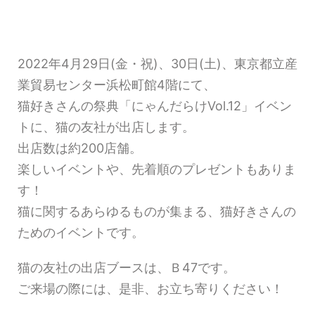
2022年4月29日(金・祝)、30日(土)、東京都立産
業貿易センター浜松町館4階にて、
猫好きさんの祭典「にゃんだらけVol.12」イベン
トに、猫の友社が出店します。
出店数は約200店舗。
楽しいイベントや、先着順のプレゼントもありま
す！
猫に関するあらゆるものが集まる、猫好きさんの
ためのイベントです。
猫の友社の出店ブースは、Ｂ47です。
ご来場の際には、是非、お立ち寄りください！