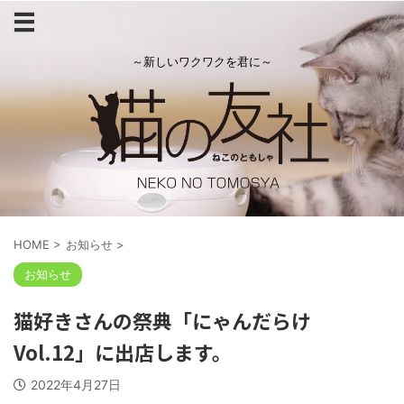
～新しいワクワクを君に～
HOME
>
お知らせ
>
お知らせ
猫好きさんの祭典「にゃんだらけ
Vol.12」に出店します。
2022年4月27日