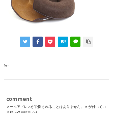
-
comment
メールアドレスが公開されることはありません。
※
が付いてい
る欄は必須項目です