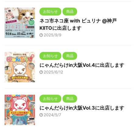
お知らせ
商品
ネコ市ネコ座 with ピュリナ @神戸
KIITOに出店します
2025/9/9
お知らせ
商品
にゃんだらけin大阪Vol.4に出店します
2025/6/12
お知らせ
商品
にゃんだらけin大阪Vol.3に出店します
2024/5/7