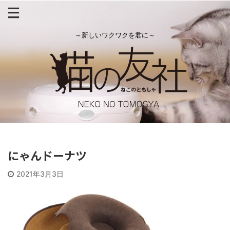
～新しいワクワクを君に～
にゃんドーナツ
2021年3月3日