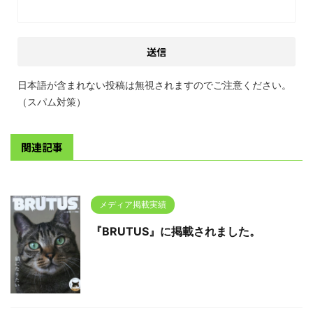
日本語が含まれない投稿は無視されますのでご注意ください。
（スパム対策）
関連記事
メディア掲載実績
『BRUTUS』に掲載されました。