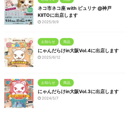
ネコ市ネコ座 with ピュリナ @神戸
KIITOに出店します
2025/9/9
お知らせ
商品
にゃんだらけin大阪Vol.4に出店します
2025/6/12
お知らせ
商品
にゃんだらけin大阪Vol.3に出店します
2024/5/7