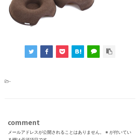
-
comment
メールアドレスが公開されることはありません。
※
が付いてい
る欄は必須項目です