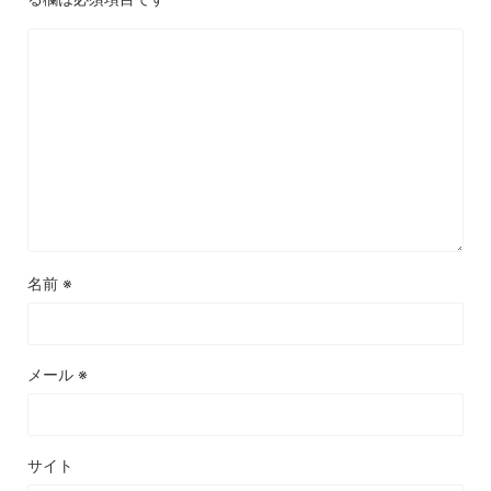
名前
※
メール
※
サイト