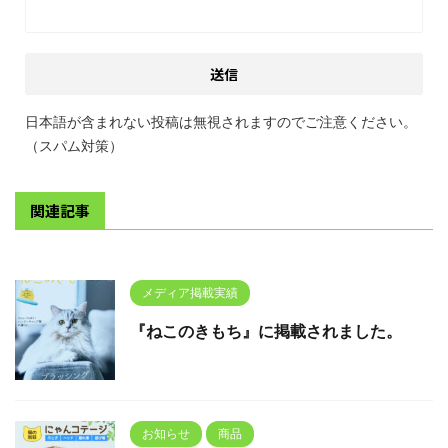
日本語が含まれない投稿は無視されますのでご注意ください。
（スパム対策）
関連記事
メディア掲載実績
『ねこのきもち』に掲載されました。
お知らせ
商品