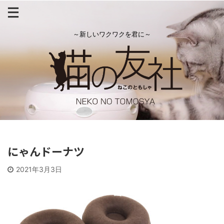
～新しいワクワクを君に～
にゃんドーナツ
2021年3月3日