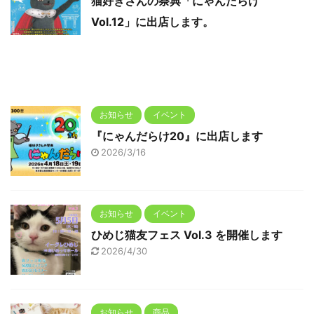
猫好きさんの祭典「にゃんだらけ
Vol.12」に出店します。
お知らせ
イベント
『にゃんだらけ20』に出店します
2026/3/16
お知らせ
イベント
ひめじ猫友フェス Vol.3 を開催します
2026/4/30
お知らせ
商品