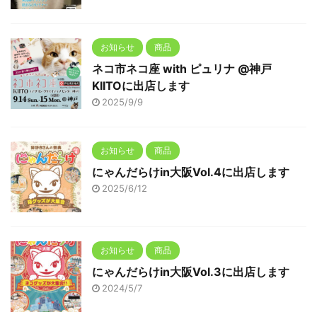
お知らせ
商品
ネコ市ネコ座 with ピュリナ @神戸
KIITOに出店します
2025/9/9
お知らせ
商品
にゃんだらけin大阪Vol.4に出店します
2025/6/12
お知らせ
商品
にゃんだらけin大阪Vol.3に出店します
2024/5/7