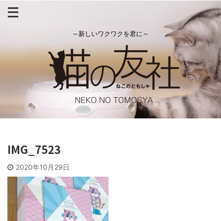
～新しいワクワクを君に～
IMG_7523
2020年10月29日