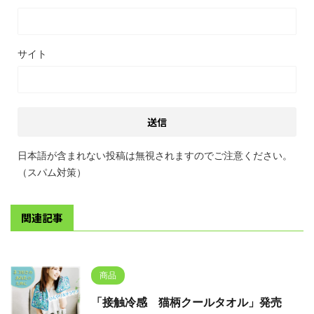
サイト
日本語が含まれない投稿は無視されますのでご注意ください。
（スパム対策）
関連記事
商品
「接触冷感 猫柄クールタオル」発売