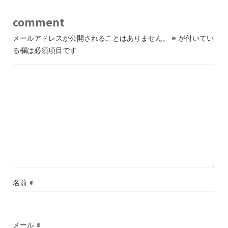
comment
メールアドレスが公開されることはありません。
※
が付いてい
る欄は必須項目です
名前
※
メール
※