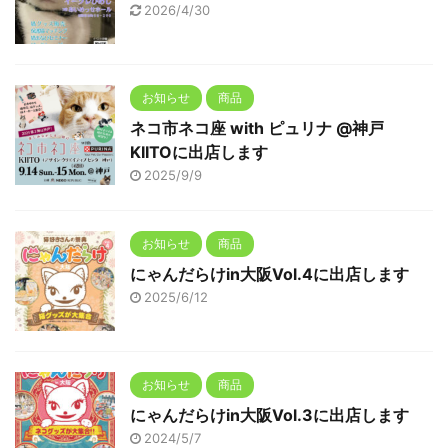
2026/4/30
お知らせ
商品
ネコ市ネコ座 with ピュリナ @神戸
KIITOに出店します
2025/9/9
お知らせ
商品
にゃんだらけin大阪Vol.4に出店します
2025/6/12
お知らせ
商品
にゃんだらけin大阪Vol.3に出店します
2024/5/7