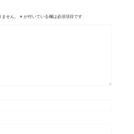
りません。
※
が付いている欄は必須項目です