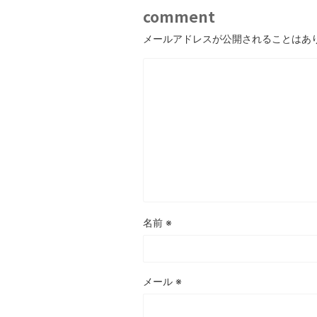
comment
メールアドレスが公開されることはあ
名前
※
メール
※