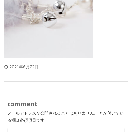
2021年6月22日
comment
メールアドレスが公開されることはありません。
※
が付いてい
る欄は必須項目です