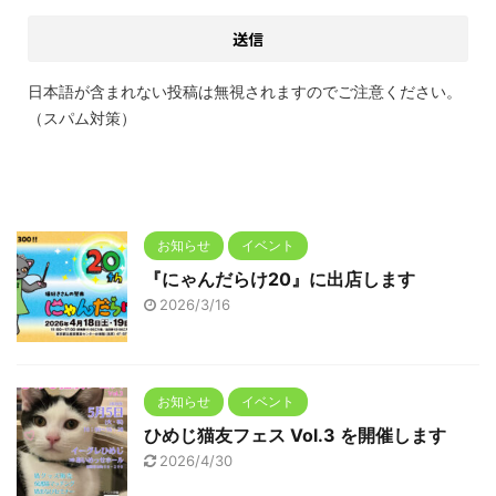
日本語が含まれない投稿は無視されますのでご注意ください。
（スパム対策）
お知らせ
イベント
『にゃんだらけ20』に出店します
2026/3/16
お知らせ
イベント
ひめじ猫友フェス Vol.3 を開催します
2026/4/30