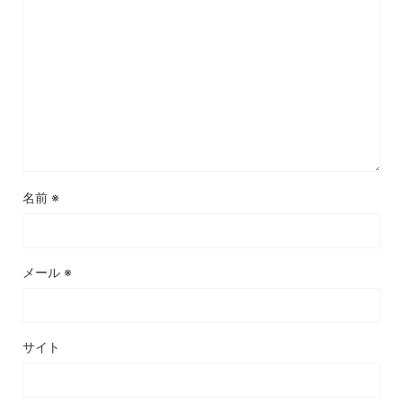
名前
※
メール
※
サイト