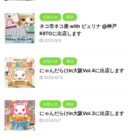
お知らせ
商品
ネコ市ネコ座 with ピュリナ @神戸
KIITOに出店します
2025/9/9
お知らせ
商品
にゃんだらけin大阪Vol.4に出店します
2025/6/12
お知らせ
商品
にゃんだらけin大阪Vol.3に出店します
2024/5/7